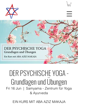
DER PSYCHISCHE YOGA -
Grundlagen und Übungen
Fri 16 Jun
  |  
Samyama - Zentrum für Yoga
& Ayurveda
EIN KURS MIT ABA AZIZ MAKAJA