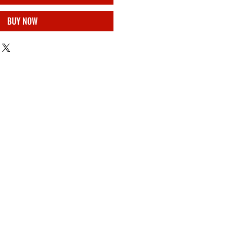
BUY NOW