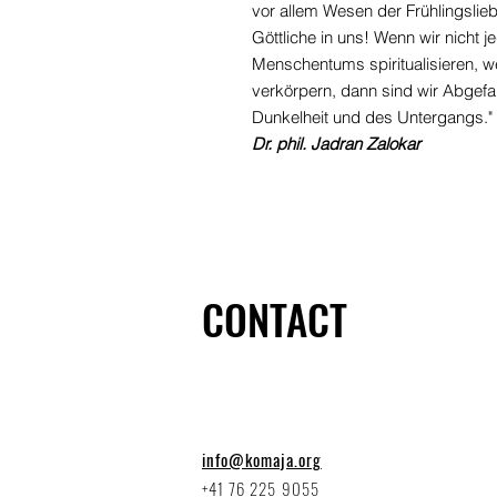
vor allem Wesen der Frühlingslie
Göttliche in uns! Wenn wir nicht j
Menschentums spiritualisieren, we
verkörpern, dann sind wir Abgefa
Dunkelheit und des Untergangs."
Dr. phil. Jadran Zalokar
CONTACT
info@komaja.org
+41 76 225 9055