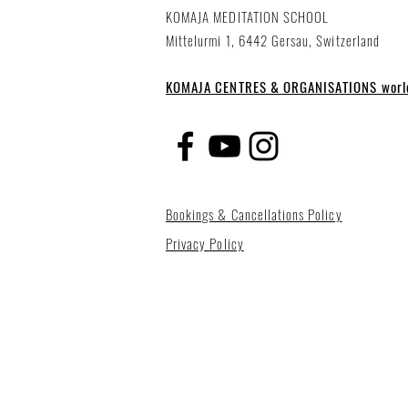
KOMAJA MEDITATION SCHOOL
Mittelurmi 1, 6442 Gersau, Switzerland
KOMAJA CENTRES & ORGANISATIONS worl
Bookings & Cancellations Policy
Privacy Policy