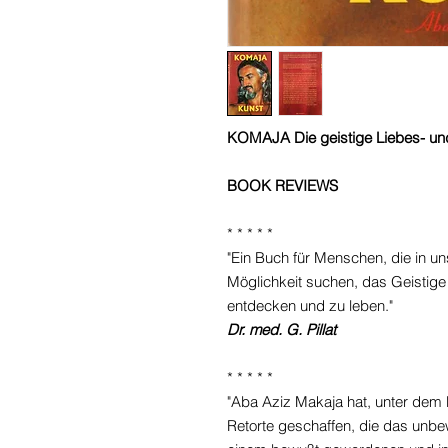
KOMAJA Die geistige Liebes- un
BOOK REVIEWS
* * * * *
"Ein Buch für Menschen, die in unse
Möglichkeit suchen, das Geistige 
entdecken und zu leben."
Dr. med. G. Pillat
* * * * *
"Aba Aziz Makaja hat, unter dem
Retorte geschaffen, die das unbe