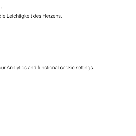
! 
die Leichtigkeit des Herzens. 
 Analytics and functional cookie settings.