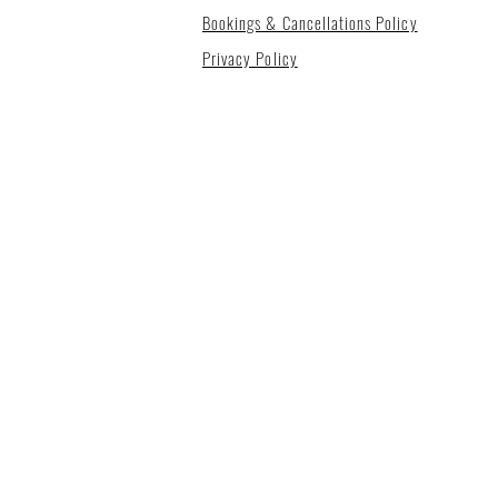
Bookings & Cancellations Policy
Privacy Policy