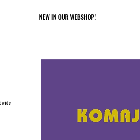
NEW IN OUR WEBSHOP!
dwide