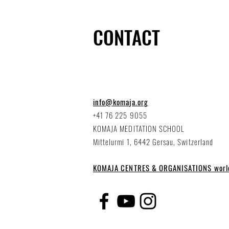
CONTACT
info@komaja.org
+41 76 225 9055
KOMAJA MEDITATION SCHOOL
Mittelurmi 1, 6442 Gersau, Switzerland
KOMAJA CENTRES & ORGANISATIONS worl