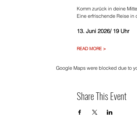
Komm zurück in deine Mitte
Eine erfrischende Reise in 
13. Juni 2026/ 19 Uhr
READ MORE >
Google Maps were blocked due to your
Share This Event